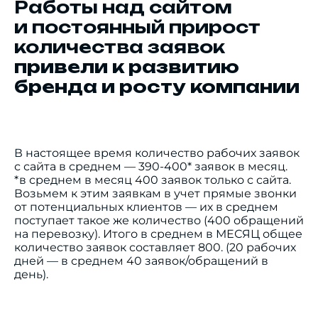
Работы над сайтом
и постоянный прирост
количества заявок
привели к развитию
бренда и росту компании
В настоящее время количество рабочих заявок
с сайта в среднем — 390-400* заявок в месяц.
*в среднем в месяц 400 заявок только с сайта.
Возьмем к этим заявкам в учет прямые звонки
от потенциальных клиентов — их в среднем
поступает такое же количество (400 обращений
на перевозку). Итого в среднем в МЕСЯЦ общее
количество заявок составляет 800. (20 рабочих
дней — в среднем 40 заявок/обращений в
день).