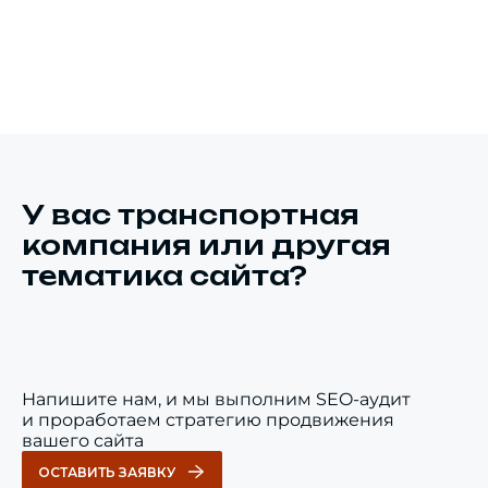
У вас транспортная
компания или другая
тематика сайта?
Напишите нам, и мы выполним SEO-аудит
и проработаем стратегию продвижения
вашего сайта
ОСТАВИТЬ ЗАЯВКУ