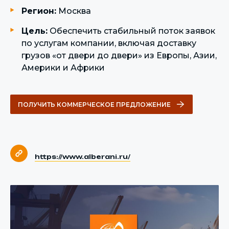
Регион:
Москва
Цель:
Обеспечить стабильный поток заявок
по услугам компании, включая доставку
грузов «от двери до двери» из Европы, Азии,
Америки и Африки
ПОЛУЧИТЬ КОММЕРЧЕСКОЕ ПРЕДЛОЖЕНИЕ
https://www.alberani.ru/