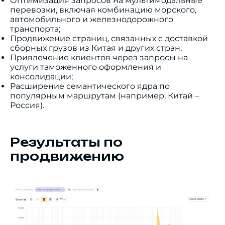
Оптимизация запросов на мультимодальные
перевозки, включая комбинацию морского,
автомобильного и железнодорожного
транспорта;
Продвижение страниц, связанных с доставкой
сборных грузов из Китая и других стран;
Привлечение клиентов через запросы на
услуги таможенного оформления и
консолидации;
Расширение семантического ядра по
популярным маршрутам (например, Китай –
Россия).
Результаты по
продвижению