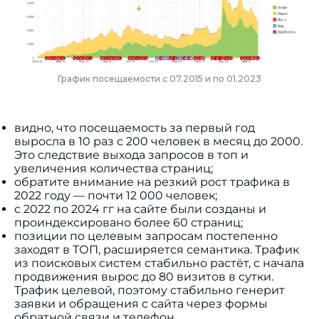
График посещаемости с 07.2015 и по 01.2023
видно, что посещаемость за первый год
выросла в 10 раз с 200 человек в месяц до 2000.
Это следствие выхода запросов в топ и
увеличения количества страниц;
обратите внимание на резкий рост трафика в
2022 году — почти 12 000 человек;
с 2022 по 2024 гг на сайте были созданы и
проиндексировано более 60 страниц;
позиции по целевым запросам постепенно
заходят в ТОП, расширяется семантика. Трафик
из поисковых систем стабильно растёт, с начала
продвижения вырос до 80 визитов в сутки.
Трафик целевой, поэтому стабильно генерит
заявки и обращения с сайта через формы
обратной связи и телефон.