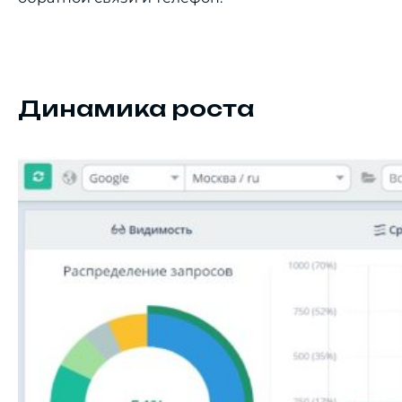
Динамика роста