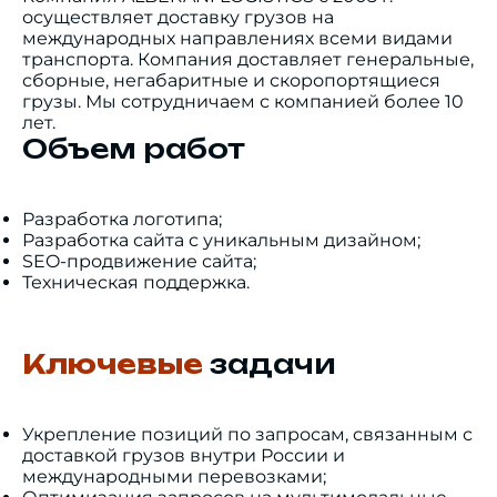
осуществляет доставку грузов на
международных направлениях всеми видами
транспорта. Компания доставляет генеральные,
сборные, негабаритные и скоропортящиеся
грузы. Мы сотрудничаем с компанией более 10
лет.
Объем работ
Разработка логотипа;
Разработка сайта с уникальным дизайном;
SEO-продвижение сайта;
Техническая поддержка.
Ключевые
задачи
Укрепление позиций по запросам, связанным с
доставкой грузов внутри России и
международными перевозками;