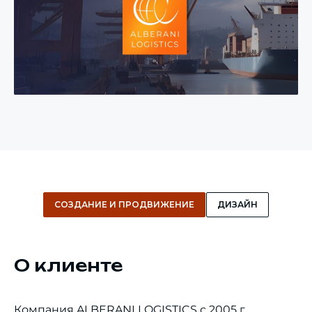
СОЗДАНИЕ И ПРОДВИЖЕНИЕ
ДИЗАЙН
О клиенте
Компания ALBERANI LOGISTICS с 2005 г.