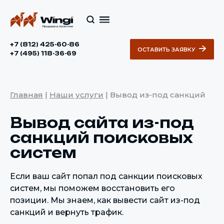
+7 (812) 425-60-86
ОСТАВИТЬ ЗАЯВКУ
+7 (495) 118-36-69
Главная
|
Наши услуги
|
Вывод из-под санкций
Вывод сайта из-под
санкций поисковых
систем
Если ваш сайт попал под санкции поисковых
систем, мы поможем восстановить его
позиции. Мы знаем, как вывести сайт из-под
санкций и вернуть трафик.