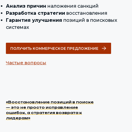
Анализ причин
наложения санкций
Разработка стратегии
восстановления
Гарантия улучшения
позиций в поисковых
системах
ПОЛУЧИТЬ КОММЕРЧЕСКОЕ ПРЕДЛОЖЕНИЕ
Частые вопросы
«Восстановление позиций в поиске
— это не просто исправление
ошибок, а стратегия возврата к
лидерам»