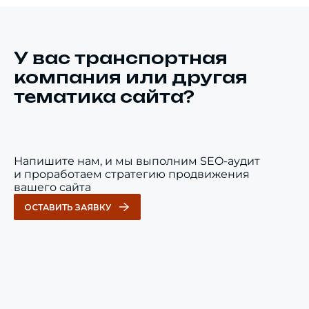
У вас транспортная
компания или другая
тематика сайта?
Напишите нам, и мы выполним SEO-аудит
и проработаем стратегию продвижения
вашего сайта
ОСТАВИТЬ ЗАЯВКУ