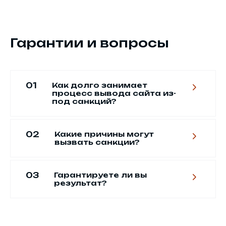
Гарантии и вопросы
Как долго занимает
процесс вывода сайта из-
под санкций?
Какие причины могут
вызвать санкции?
Гарантируете ли вы
результат?