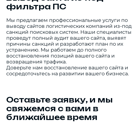
фильтра ПС
Мы предлагаем профессиональные услуги по
выводу сайтов логистических компаний из-под
санкций поисковых систем. Наши специалисты
проведут полный аудит вашего сайта, выявят
причины санкций и разработают план по их
устранению. Мы работаем до полного
восстановления позиций вашего сайта и
возвращения трафика.
Доверьте нам восстановление вашего сайта и
сосредоточьтесь на развитии вашего бизнеса.
Оставьте заявку, и мы
свяжемся с вами в
ближайшее время