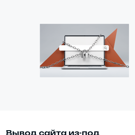
Вывод сайта из-под