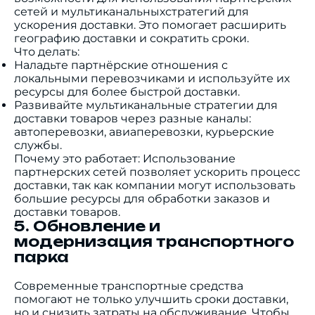
сетей и мультиканальныхстратегий для
ускорения доставки. Это помогает расширить
географию доставки и сократить сроки.
Что делать:
Наладьте партнёрские отношения с
локальными перевозчиками и используйте их
ресурсы для более быстрой доставки.
Развивайте мультиканальные стратегии для
доставки товаров через разные каналы:
автоперевозки, авиаперевозки, курьерские
службы.
Почему это работает: Использование
партнерских сетей позволяет ускорить процесс
доставки, так как компании могут использовать
большие ресурсы для обработки заказов и
доставки товаров.
5. Обновление и
модернизация транспортного
парка
Современные транспортные средства
помогают не только улучшить сроки доставки,
но и снизить затраты на обслуживание. Чтобы