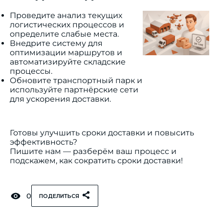
Проведите анализ текущих
логистических процессов и
определите слабые места.
Внедрите систему для
оптимизации маршрутов и
автоматизируйте складские
процессы.
Обновите транспортный парк и
используйте партнёрские сети
для ускорения доставки.
Готовы улучшить сроки доставки и повысить
эффективность?
Пишите нам — разберём ваш процесс и
подскажем, как сократить сроки доставки!
0
ПОДЕЛИТЬСЯ