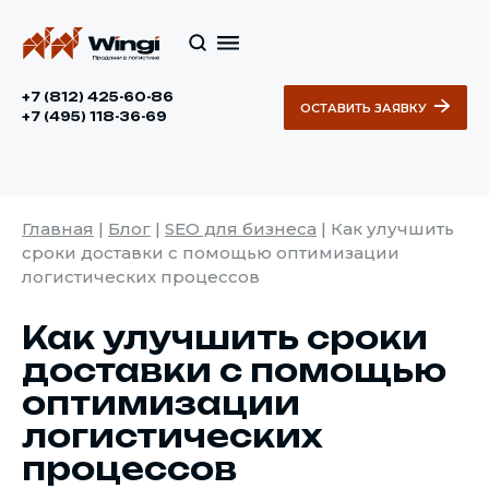
+7 (812) 425-60-86
ОСТАВИТЬ ЗАЯВКУ
+7 (495) 118-36-69
Главная
|
Блог
|
SEO для бизнеса
|
Как улучшить
сроки доставки с помощью оптимизации
логистических процессов
Как улучшить сроки
доставки с помощью
оптимизации
логистических
процессов