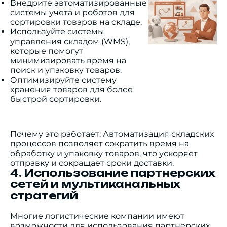
Внедрите автоматизированные
системы учета и роботов для
сортировки товаров на складе.
Используйте системы
управления складом (WMS),
которые помогут
минимизировать время на
поиск и упаковку товаров.
Оптимизируйте систему
хранения товаров для более
быстрой сортировки.
Почему это работает: Автоматизация складских
процессов позволяет сократить время на
обработку и упаковку товаров, что ускоряет
отправку и сокращает сроки доставки.
4. Использование партнерских
сетей и мультиканальных
стратегий
Многие логистические компании имеют
возможности для использования партнерских