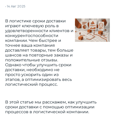
•
14 Авг 2025
В логистике сроки доставки
играют ключевую роль в
удовлетворенности клиентов и
конкурентоспособности
компании. Чем быстрее и
точнее ваша компания
доставляет товары, тем больше
шансов на повторные заказы и
положительные отзывы.
Однако чтобы улучшить сроки
доставки, необходимо не
просто ускорить один из
этапов, а оптимизировать весь
логистический процесс.
В этой статье мы расскажем, как улучшить
сроки доставки с помощью оптимизации
процессов в логистической компании.