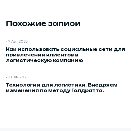
Похожие записи
•
7 Авг 2025
Как использовать социальные сети для
привлечения клиентов в
логистическую компанию
•
2 Сен 2025
Технологии для логистики. Внедряем
изменения по методу Голдратта.