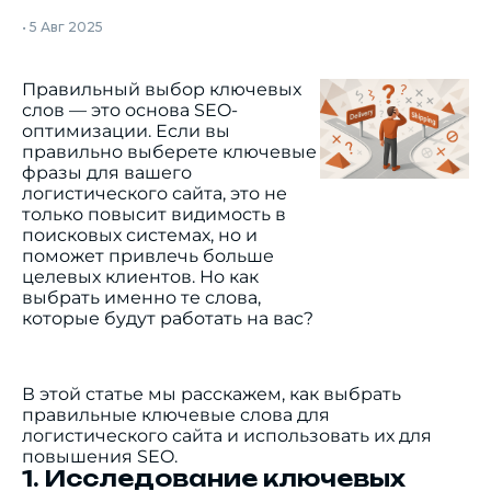
•
5 Авг 2025
Правильный выбор ключевых
слов — это основа SEO-
оптимизации. Если вы
правильно выберете ключевые
фразы для вашего
логистического сайта, это не
только повысит видимость в
поисковых системах, но и
поможет привлечь больше
целевых клиентов. Но как
выбрать именно те слова,
которые будут работать на вас?
В этой статье мы расскажем, как выбрать
правильные ключевые слова для
логистического сайта и использовать их для
повышения SEO.
1. Исследование ключевых