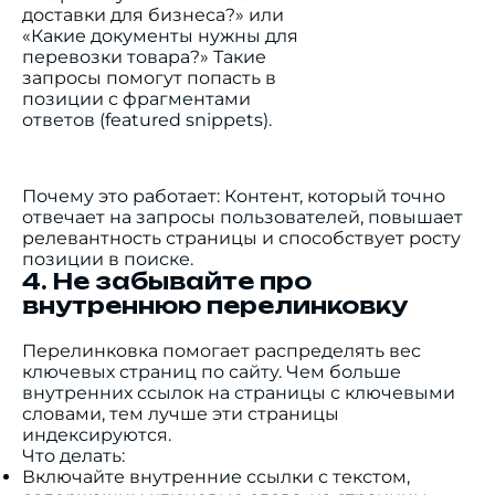
доставки для бизнеса?» или
«Какие документы нужны для
перевозки товара?» Такие
запросы помогут попасть в
позиции с фрагментами
ответов (featured snippets).
Почему это работает: Контент, который точно
отвечает на запросы пользователей, повышает
релевантность страницы и способствует росту
позиции в поиске.
4. Не забывайте про
внутреннюю перелинковку
Перелинковка помогает распределять вес
ключевых страниц по сайту. Чем больше
внутренних ссылок на страницы с ключевыми
словами, тем лучше эти страницы
индексируются.
Что делать:
Включайте внутренние ссылки с текстом,