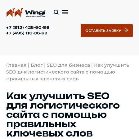
+7 (812) 425-60-86
ОСТАВИТЬ ЗАЯВКУ
+7 (495) 118-36-69
Главная
|
Блог
|
SEO для бизнеса
|
Как улучшить
SEO для логистического сайта с помощью
правильных ключевых слов
Как улучшить SEO
для логистического
сайта с помощью
правильных
ключевых слов