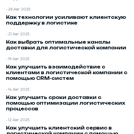
•
26 Авг 2025
Как технологии усиливают клиентскую
поддержку в логистике
•
21 Авг 2025
Как выбрать оптимальные каналы
доставки для логистической компании
•
19 Авг 2025
Как улучшить взаимодействие с
клиентами в логистической компании с
помощью CRM-систем
•
14 Авг 2025
Как улучшить сроки доставки с
помощью оптимизации логистических
процессов
•
12 Авг 2025
Как улучшить клиентский сервис в
логистической компании с помощью