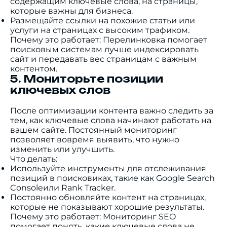
содержащим ключевые слова, на страницы,
которые важны для бизнеса.
Размещайте ссылки на похожие статьи или
услуги на страницах с высоким трафиком.
Почему это работает: Перелинковка помогает
поисковым системам лучше индексировать
сайт и передавать вес страницам с важным
контентом.
5. Мониторьте позиции
ключевых слов
После оптимизации контента важно следить за
тем, как ключевые слова начинают работать на
вашем сайте. Постоянный мониторинг
позволяет вовремя выявить, что нужно
изменить или улучшить.
Что делать:
Используйте инструменты для отслеживания
позиций в поисковиках, такие как Google Search
Consoleили Rank Tracker.
Постоянно обновляйте контент на страницах,
которые не показывают хорошие результаты.
Почему это работает: Мониторинг SEO
помогает понять, какие ключевые слова не