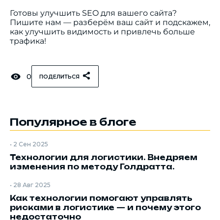
Готовы улучшить SEO для вашего сайта?
Пишите нам — разберём ваш сайт и подскажем,
как улучшить видимость и привлечь больше
трафика!
0
ПОДЕЛИТЬСЯ
Популярное в блоге
•
2 Сен 2025
Технологии для логистики. Внедряем
изменения по методу Голдратта.
•
28 Авг 2025
Как технологии помогают управлять
рисками в логистике — и почему этого
недостаточно