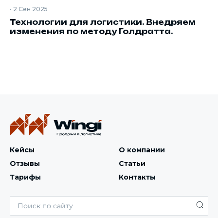
•
2 Сен 2025
Технологии для логистики. Внедряем
изменения по методу Голдратта.
Кейсы
О компании
Отзывы
Статьи
Тарифы
Контакты