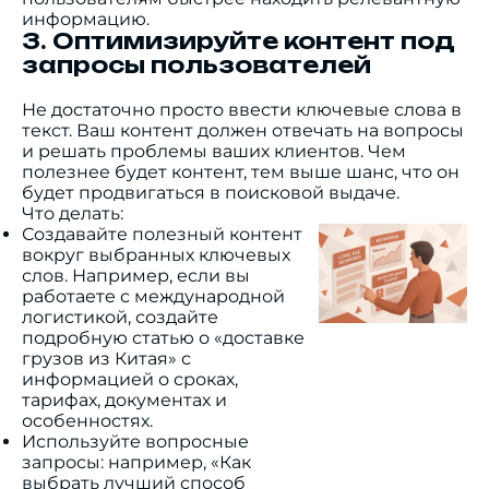
информацию.
3. Оптимизируйте контент под
запросы пользователей
Не достаточно просто ввести ключевые слова в
текст. Ваш контент должен отвечать на вопросы
и решать проблемы ваших клиентов. Чем
полезнее будет контент, тем выше шанс, что он
будет продвигаться в поисковой выдаче.
Что делать:
Создавайте полезный контент
вокруг выбранных ключевых
слов. Например, если вы
работаете с международной
логистикой, создайте
подробную статью о «доставке
грузов из Китая» с
информацией о сроках,
тарифах, документах и
особенностях.
Используйте вопросные
запросы: например, «Как
выбрать лучший способ