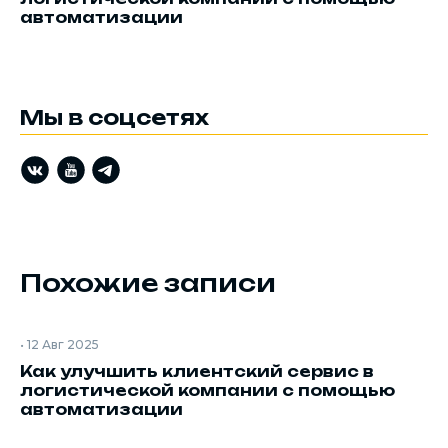
автоматизации
Мы в соцсетях
Похожие записи
•
12 Авг 2025
Как улучшить клиентский сервис в
логистической компании с помощью
автоматизации