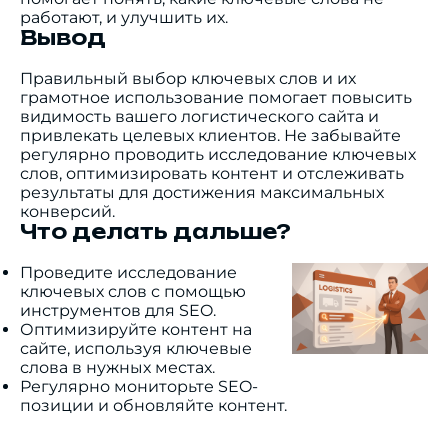
работают, и улучшить их.
Вывод
Правильный выбор ключевых слов и их
грамотное использование помогает повысить
видимость вашего логистического сайта и
привлекать целевых клиентов. Не забывайте
регулярно проводить исследование ключевых
слов, оптимизировать контент и отслеживать
результаты для достижения максимальных
конверсий.
Что делать дальше?
Проведите исследование
ключевых слов с помощью
инструментов для SEO.
Оптимизируйте контент на
сайте, используя ключевые
слова в нужных местах.
Регулярно мониторьте SEO-
позиции и обновляйте контент.