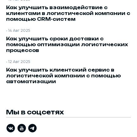
Как улучшить взаимодействие с
клиентами в логистической компании с
помощью CRM-систем
•
14 Авг 2025
Как улучшить сроки доставки с
помощью оптимизации логистических
процессов
•
12 Авг 2025
Как улучшить клиентский сервис в
логистической компании с помощью
автоматизации
Мы в соцсетях