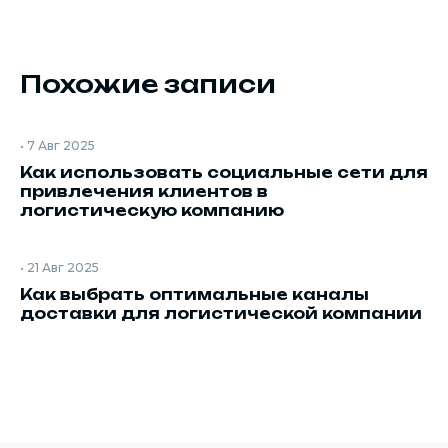
Похожие записи
•
7 Авг 2025
Как использовать социальные сети для
привлечения клиентов в
логистическую компанию
•
21 Авг 2025
Как выбрать оптимальные каналы
доставки для логистической компании