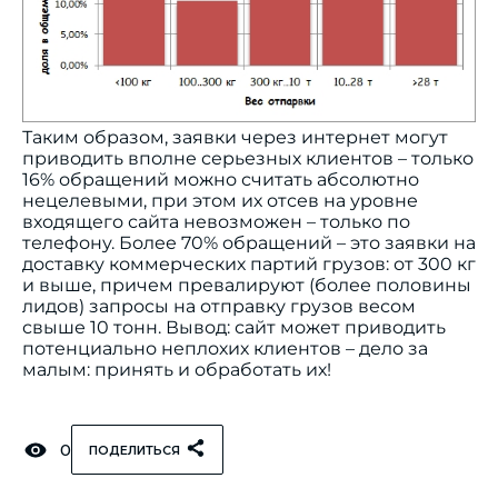
Таким образом, заявки через интернет могут
приводить вполне серьезных клиентов – только
16% обращений можно считать абсолютно
нецелевыми, при этом их отсев на уровне
входящего сайта невозможен – только по
телефону. Более 70% обращений – это заявки на
доставку коммерческих партий грузов: от 300 кг
и выше, причем превалируют (более половины
лидов) запросы на отправку грузов весом
свыше 10 тонн. Вывод: сайт может приводить
потенциально неплохих клиентов – дело за
малым: принять и обработать их!
0
ПОДЕЛИТЬСЯ