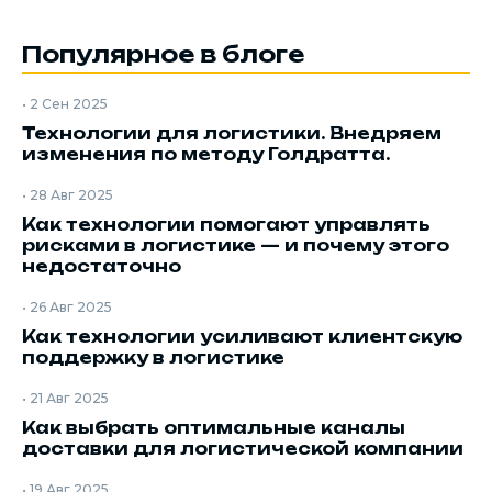
Популярное в блоге
•
2 Сен 2025
Технологии для логистики. Внедряем
изменения по методу Голдратта.
•
28 Авг 2025
Как технологии помогают управлять
рисками в логистике — и почему этого
недостаточно
•
26 Авг 2025
Как технологии усиливают клиентскую
поддержку в логистике
•
21 Авг 2025
Как выбрать оптимальные каналы
доставки для логистической компании
•
19 Авг 2025