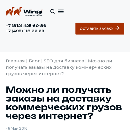
+7 (812) 425-60-86
ОСТАВИТЬ ЗАЯВКУ
+7 (495) 118-36-69
Главная
|
Блог
|
SEO для бизнеса
|
Можно ли
получать заказы на доставку коммерческих
грузов через интернет?
Можно ли получать
заказы на доставку
коммерческих грузов
через интернет?
•
6 Май 2016