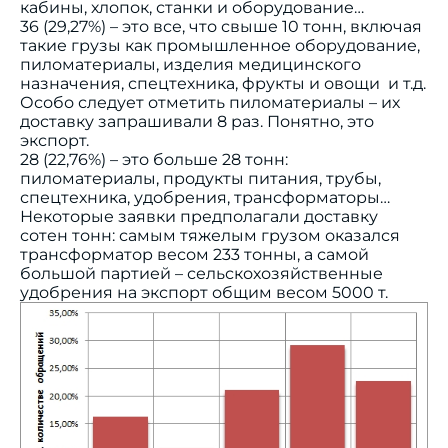
кабины, хлопок, станки и оборудование…
36 (29,27%) – это все, что свыше 10 тонн, включая
такие грузы как промышленное оборудование,
пиломатериалы, изделия медицинского
назначения, спецтехника, фрукты и овощи и т.д.
Особо следует отметить пиломатериалы – их
доставку запрашивали 8 раз. Понятно, это
экспорт.
28 (22,76%) – это больше 28 тонн:
пиломатериалы, продукты питания, трубы,
спецтехника, удобрения, трансформаторы…
Некоторые заявки предполагали доставку
сотен тонн: самым тяжелым грузом оказался
трансформатор весом 233 тонны, а самой
большой партией – сельскохозяйственные
удобрения на экспорт общим весом 5000 т.